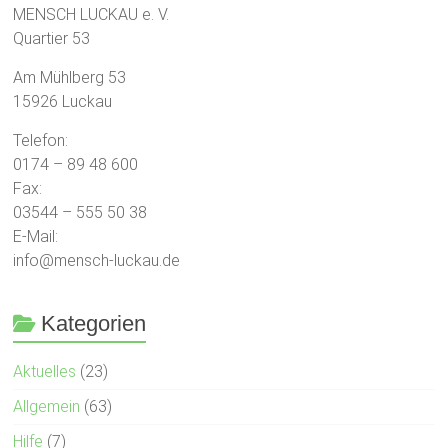
MENSCH LUCKAU e. V.
Quartier 53
Am Mühlberg 53
15926 Luckau
Telefon:
0174 – 89 48 600
Fax:
03544 – 555 50 38
E-Mail:
info@mensch-luckau.de
Kategorien
Aktuelles
(23)
Allgemein
(63)
Hilfe
(7)