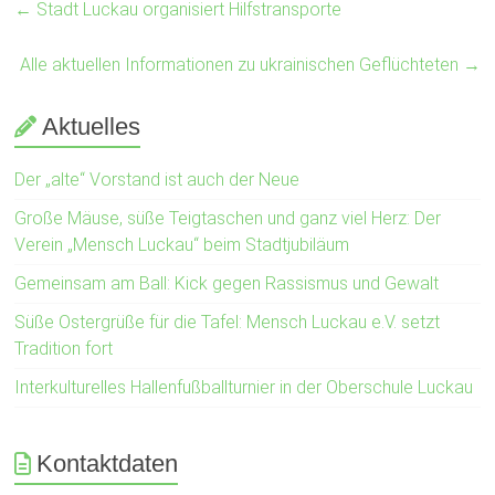
←
Stadt Luckau organisiert Hilfstransporte
Alle aktuellen Informationen zu ukrainischen Geflüchteten
→
Aktuelles
Der „alte“ Vorstand ist auch der Neue
Große Mäuse, süße Teigtaschen und ganz viel Herz: Der
Verein „Mensch Luckau“ beim Stadtjubiläum
Gemeinsam am Ball: Kick gegen Rassismus und Gewalt
Süße Ostergrüße für die Tafel: Mensch Luckau e.V. setzt
Tradition fort
Interkulturelles Hallenfußballturnier in der Oberschule Luckau
Kontaktdaten