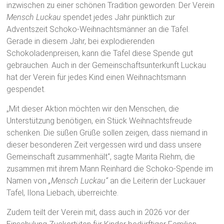
inzwischen zu einer schönen Tradition geworden: Der Verein
Mensch Luckau
spendet jedes Jahr pünktlich zur
Adventszeit Schoko-Weihnachtsmänner an die Tafel.
Gerade in diesem Jahr, bei explodierenden
Schokoladenpreisen, kann die Tafel diese Spende gut
gebrauchen. Auch in der Gemeinschaftsunterkunft Luckau
hat der Verein für jedes Kind einen Weihnachtsmann
gespendet.
„Mit dieser Aktion möchten wir den Menschen, die
Unterstützung benötigen, ein Stück Weihnachtsfreude
schenken. Die süßen Grüße sollen zeigen, dass niemand in
dieser besonderen Zeit vergessen wird und dass unsere
Gemeinschaft zusammenhält“, sagte Marita Riehm, die
zusammen mit ihrem Mann Reinhard die Schoko-Spende im
Namen von
„Mensch Luckau“
an die Leiterin der Luckauer
Tafel, Ilona Liebach, überreichte.
Zudem teilt der Verein mit, dass auch in 2026 vor der