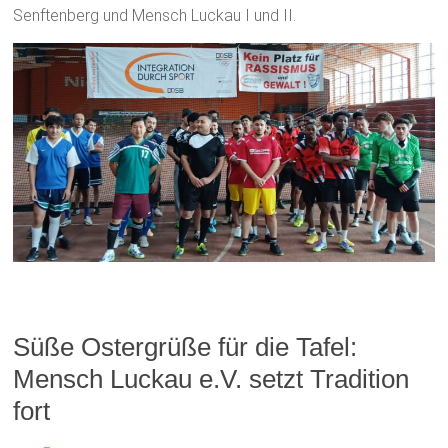
Senftenberg und Mensch Luckau I und II.
Süße Ostergrüße für die Tafel:
Mensch Luckau e.V. setzt Tradition
fort