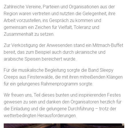
Zahlreiche Vereine, Parteien und Organisationen aus der
Region waren vertreten und nutzten die Gelegenheit, ihre
Arbeit vorzustellen, ins Gespräch zu kommen und
gemeinsam ein Zeichen für Vielfalt, Toleranz und
Zusammenhalt zu setzen.
Zur Verköstigung der Anwesenden stand ein Mitmach-Buffet
bereit, das zum Beispiel auch durch ukrainische und
arabische Speisen bereichert wurde.
Für die musikalische Begleitung sorgte die Band Sleepy
Creeps aus Finsterwalde, die mit ihren mitreißenden Klängen
für ein gelungenes Rahmenprogramm sorgte.
Wir freuen uns, Teil dieses bunten und inspirierenden Festes
gewesen zu sein und danken den Organisatoren herzlich für
die Einladung und die gelungene Durchführung – trotz der
wetterbedingten Herausforderungen.