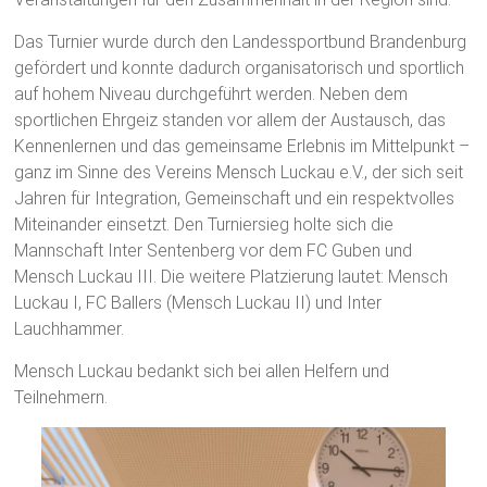
Das Turnier wurde durch den Landessportbund Brandenburg
gefördert und konnte dadurch organisatorisch und sportlich
auf hohem Niveau durchgeführt werden. Neben dem
sportlichen Ehrgeiz standen vor allem der Austausch, das
Kennenlernen und das gemeinsame Erlebnis im Mittelpunkt –
ganz im Sinne des Vereins Mensch Luckau e.V., der sich seit
Jahren für Integration, Gemeinschaft und ein respektvolles
Miteinander einsetzt. Den Turniersieg holte sich die
Mannschaft Inter Sentenberg vor dem FC Guben und
Mensch Luckau III. Die weitere Platzierung lautet: Mensch
Luckau I, FC Ballers (Mensch Luckau II) und Inter
Lauchhammer.
Mensch Luckau bedankt sich bei allen Helfern und
Teilnehmern.