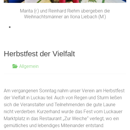
Marita (r.) und Reinhard Riehm übergeben die
Weihnachtsmänner an Ilona Liebach (M:)
Herbstfest der Vielfalt
Allgemein
Am vergangenen Sonntag nahm unser Verein am Herbstfest
der Vielfalt in Luckau teil. Auch von Regen und Sturm ließen
sich die Veranstalter und Teilnehmenden die gute Laune
nicht verderben. Kurzerhand wurde das Fest vom Luckauer
Marktplatz in das Restaurant „Zur Weiche“ verlegt, wo ein
gemütliches und lebendiges Miteinander entstand.