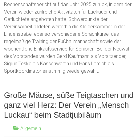
Rechenschaftsbericht auf das Jahr 2025 zurück, in dem der
Verein wieder zahlreiche Aktivitäten für Luckauer und
Geflüchtete angeboten hatte. Schwerpunkte der
Vereinsarbeit bildeten weiterhin die Kleiderkammer in der
Lindenstraße, ebenso verschiedene Sprachkurse, das
regelmäßige Training der Fußballmannschaft sowie der
wöchentliche Einkaufsservice für Senioren. Bei der Neuwahl
des Vorstandes wurden Gerd Kaufmann als Vorsitzender,
Sigrun Teske als Kassenwartin und Hans Lamich als
Sportkoordinator einstimmig wiedergewählt.
Große Mäuse, süße Teigtaschen und
ganz viel Herz: Der Verein „Mensch
Luckau“ beim Stadtjubiläum
Allgemein