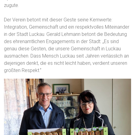
zugute.
Der Verein betont mit dieser Geste seine Kernwerte:
Integration, Gemeinschaft und ein respektvolles Miteinander
in der Stadt Luckau. Gerald Lehmann betont die Bedeutung
des ehrenamtlichen Engagements in der Stadt: „Es sind
genau diese Gesten, die unsere Gemeinschaft in Luckau
ausmachen. Dass Mensch Luckau seit Jahren verlässlich an
diejenigen denkt, die es nicht leicht haben, verdient unseren
größten Respekt.“