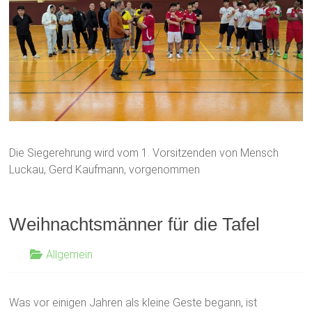
Die Siegerehrung wird vom 1. Vorsitzenden von Mensch
Luckau, Gerd Kaufmann, vorgenommen
Weihnachtsmänner für die Tafel
Allgemein
Was vor einigen Jahren als kleine Geste begann, ist