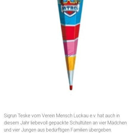
Sigrun Teske vom Verein Mensch Luckau e.v. hat auch in
diesem Jahr liebevoll gepackte Schultüten an vier Mädchen
und vier Jungen aus bedürftigen Familien übergeben.