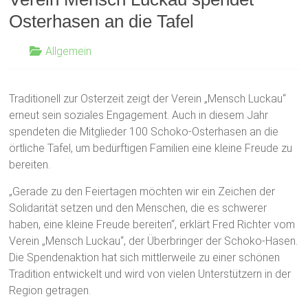
Osterhasen an die Tafel
Allgemein
Traditionell zur Osterzeit zeigt der Verein „Mensch Luckau“
erneut sein soziales Engagement. Auch in diesem Jahr
spendeten die Mitglieder 100 Schoko-Osterhasen an die
örtliche Tafel, um bedürftigen Familien eine kleine Freude zu
bereiten.
„Gerade zu den Feiertagen möchten wir ein Zeichen der
Solidarität setzen und den Menschen, die es schwerer
haben, eine kleine Freude bereiten“, erklärt Fred Richter vom
Verein „Mensch Luckau“, der Überbringer der Schoko-Hasen.
Die Spendenaktion hat sich mittlerweile zu einer schönen
Tradition entwickelt und wird von vielen Unterstützern in der
Region getragen.