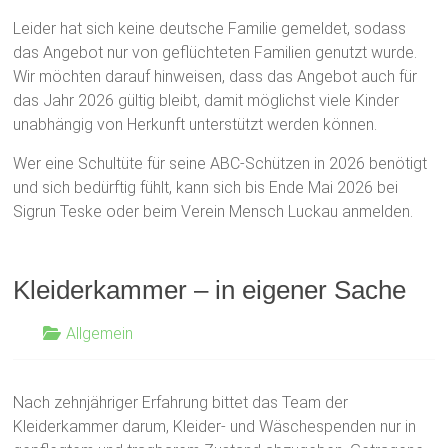
Leider hat sich keine deutsche Familie gemeldet, sodass
das Angebot nur von geflüchteten Familien genutzt wurde.
Wir möchten darauf hinweisen, dass das Angebot auch für
das Jahr 2026 gültig bleibt, damit möglichst viele Kinder
unabhängig von Herkunft unterstützt werden können.
Wer eine Schultüte für seine ABC-Schützen in 2026 benötigt
und sich bedürftig fühlt, kann sich bis Ende Mai 2026 bei
Sigrun Teske oder beim Verein Mensch Luckau anmelden.
Kleiderkammer – in eigener Sache
Allgemein
Nach zehnjähriger Erfahrung bittet das Team der
Kleiderkammer darum, Kleider- und Wäschespenden nur in