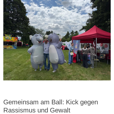
Gemeinsam am Ball: Kick gegen
Rassismus und Gewalt