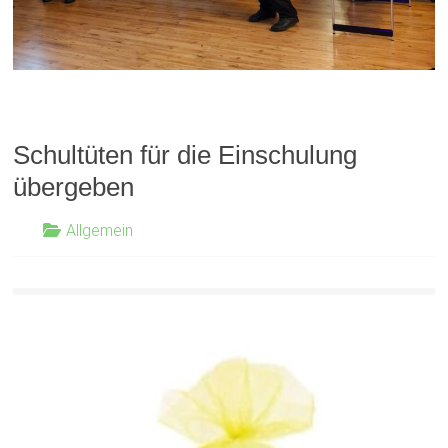
Schultüten für die Einschulung
übergeben
Allgemein