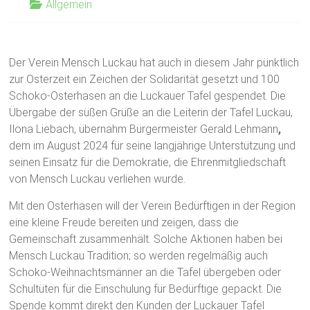
Allgemein
Der Verein Mensch Luckau hat auch in diesem Jahr pünktlich
zur Osterzeit ein Zeichen der Solidarität gesetzt und 100
Schoko-Osterhasen an die Luckauer Tafel gespendet. Die
Übergabe der süßen Grüße an die Leiterin der Tafel Luckau,
Ilona Liebach, übernahm Bürgermeister Gerald Lehmann
,
dem im August 2024 für seine langjährige Unterstützung und
seinen Einsatz für die Demokratie, die Ehrenmitgliedschaft
von Mensch Luckau verliehen wurde.
Mit den Osterhasen will der Verein Bedürftigen in der Region
eine kleine Freude bereiten und zeigen, dass die
Gemeinschaft zusammenhält. Solche Aktionen haben bei
Mensch Luckau Tradition; so werden regelmäßig auch
Schoko-Weihnachtsmänner an die Tafel übergeben oder
Schultüten für die Einschulung für Bedürftige gepackt. Die
Spende kommt direkt den Kunden der Luckauer Tafel