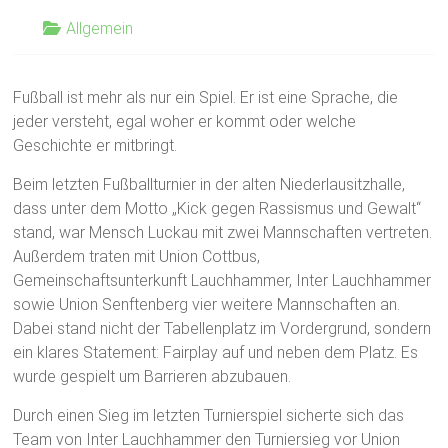
Allgemein
Fußball ist mehr als nur ein Spiel. Er ist eine Sprache, die
jeder versteht, egal woher er kommt oder welche
Geschichte er mitbringt.
Beim letzten Fußballturnier in der alten Niederlausitzhalle,
dass unter dem Motto „Kick gegen Rassismus und Gewalt“
stand, war Mensch Luckau mit zwei Mannschaften vertreten.
Außerdem traten mit Union Cottbus,
Gemeinschaftsunterkunft Lauchhammer, Inter Lauchhammer
sowie Union Senftenberg vier weitere Mannschaften an.
Dabei stand nicht der Tabellenplatz im Vordergrund, sondern
ein klares Statement: Fairplay auf und neben dem Platz. Es
wurde gespielt um Barrieren abzubauen.
Durch einen Sieg im letzten Turnierspiel sicherte sich das
Team von Inter Lauchhammer den Turniersieg vor Union