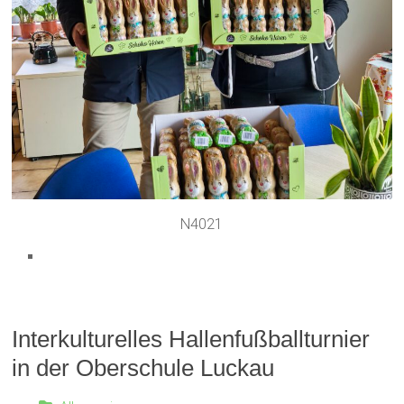
N4021
Interkulturelles Hallenfußballturnier
in der Oberschule Luckau