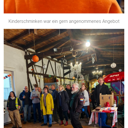
Kinderschminken war ein gern angenommenes Angebot