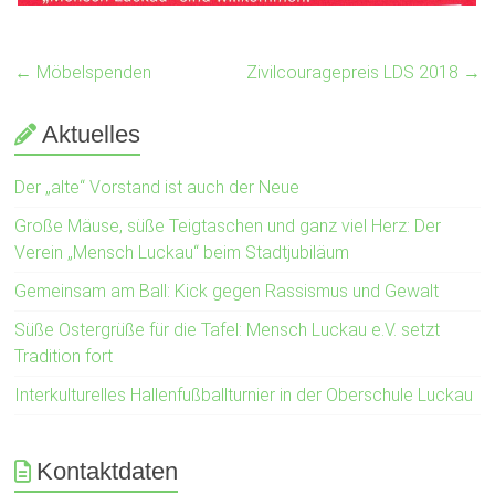
←
Möbelspenden
Zivilcouragepreis LDS 2018
→
Aktuelles
Der „alte“ Vorstand ist auch der Neue
Große Mäuse, süße Teigtaschen und ganz viel Herz: Der
Verein „Mensch Luckau“ beim Stadtjubiläum
Gemeinsam am Ball: Kick gegen Rassismus und Gewalt
Süße Ostergrüße für die Tafel: Mensch Luckau e.V. setzt
Tradition fort
Interkulturelles Hallenfußballturnier in der Oberschule Luckau
Kontaktdaten