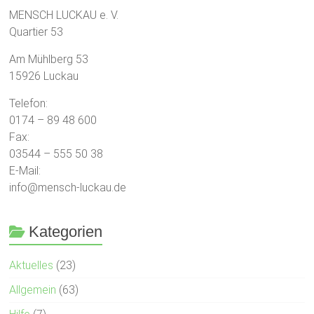
MENSCH LUCKAU e. V.
Quartier 53
Am Mühlberg 53
15926 Luckau
Telefon:
0174 – 89 48 600
Fax:
03544 – 555 50 38
E-Mail:
info@mensch-luckau.de
Kategorien
Aktuelles
(23)
Allgemein
(63)