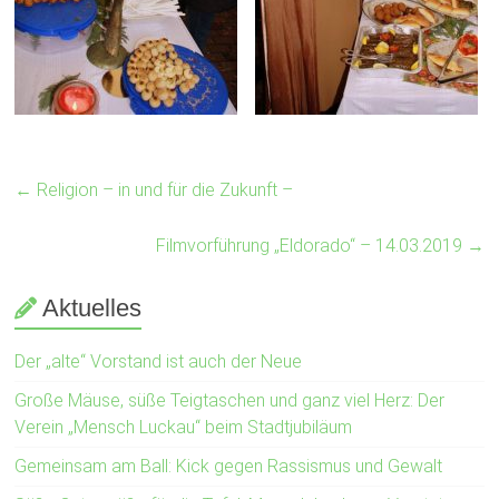
←
Religion – in und für die Zukunft –
Filmvorführung „Eldorado“ – 14.03.2019
→
Aktuelles
Der „alte“ Vorstand ist auch der Neue
Große Mäuse, süße Teigtaschen und ganz viel Herz: Der
Verein „Mensch Luckau“ beim Stadtjubiläum
Gemeinsam am Ball: Kick gegen Rassismus und Gewalt