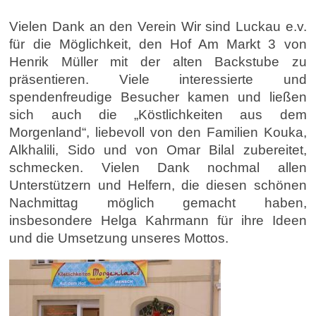
Vielen Dank an den Verein Wir sind Luckau e.v.
für die Möglichkeit, den Hof Am Markt 3 von
Henrik Müller mit der alten Backstube zu
präsentieren. Viele interessierte und
spendenfreudige Besucher kamen und ließen
sich auch die „Köstlichkeiten aus dem
Morgenland“, liebevoll von den Familien Kouka,
Alkhalili, Sido und von Omar Bilal zubereitet,
schmecken. Vielen Dank nochmal allen
Unterstützern und Helfern, die diesen schönen
Nachmittag möglich gemacht haben,
insbesondere Helga Kahrmann für ihre Ideen
und die Umsetzung unseres Mottos.