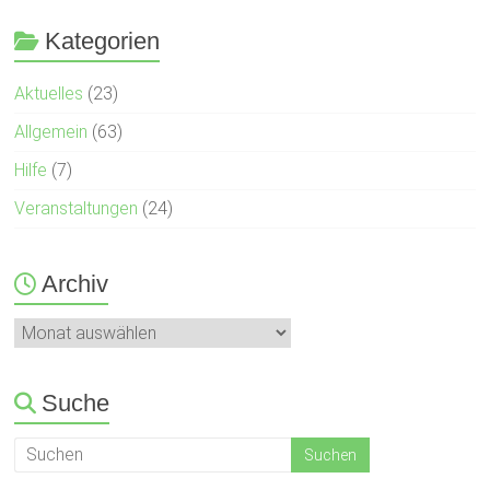
Kategorien
Aktuelles
(23)
Allgemein
(63)
Hilfe
(7)
Veranstaltungen
(24)
Archiv
Archiv
Suche