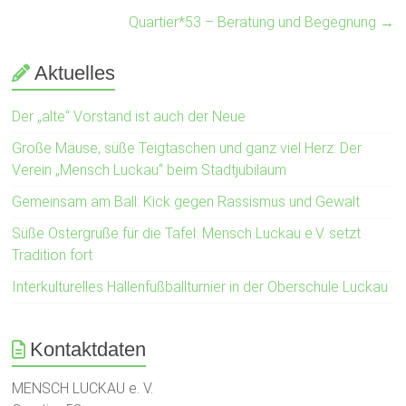
Quartier*53 – Beratung und Begegnung
→
Aktuelles
Der „alte“ Vorstand ist auch der Neue
Große Mäuse, süße Teigtaschen und ganz viel Herz: Der
Verein „Mensch Luckau“ beim Stadtjubiläum
Gemeinsam am Ball: Kick gegen Rassismus und Gewalt
Süße Ostergrüße für die Tafel: Mensch Luckau e.V. setzt
Tradition fort
Interkulturelles Hallenfußballturnier in der Oberschule Luckau
Kontaktdaten
MENSCH LUCKAU e. V.