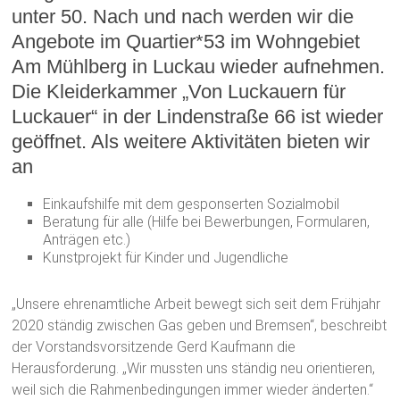
unter 50. Nach und nach werden wir die
Angebote im Quartier*53 im Wohngebiet
Am Mühlberg in Luckau wieder aufnehmen.
Die Kleiderkammer „Von Luckauern für
Luckauer“ in der Lindenstraße 66 ist wieder
geöffnet. Als weitere Aktivitäten bieten wir
an
Einkaufshilfe mit dem gesponserten Sozialmobil
Beratung für alle (Hilfe bei Bewerbungen, Formularen,
Anträgen etc.)
Kunstprojekt für Kinder und Jugendliche
„Unsere ehrenamtliche Arbeit bewegt sich seit dem Frühjahr
2020 ständig zwischen Gas geben und Bremsen“, beschreibt
der Vorstandsvorsitzende Gerd Kaufmann die
Herausforderung. „Wir mussten uns ständig neu orientieren,
weil sich die Rahmenbedingungen immer wieder änderten.“