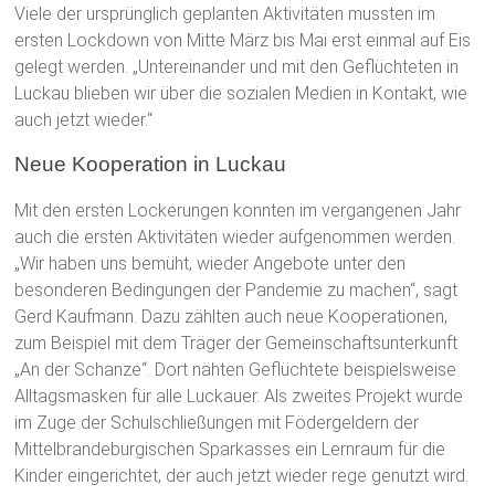
Viele der ursprünglich geplanten Aktivitäten mussten im
ersten Lockdown von Mitte März bis Mai erst einmal auf Eis
gelegt werden. „Untereinander und mit den Geflüchteten in
Luckau blieben wir über die sozialen Medien in Kontakt, wie
auch jetzt wieder.“
Neue Kooperation in Luckau
Mit den ersten Lockerungen konnten im vergangenen Jahr
auch die ersten Aktivitäten wieder aufgenommen werden.
„Wir haben uns bemüht, wieder Angebote unter den
besonderen Bedingungen der Pandemie zu machen“, sagt
Gerd Kaufmann. Dazu zählten auch neue Kooperationen,
zum Beispiel mit dem Träger der Gemeinschaftsunterkunft
„An der Schanze“. Dort nähten Geflüchtete beispielsweise
Alltagsmasken für alle Luckauer. Als zweites Projekt wurde
im Zuge der Schulschließungen mit Födergeldern der
Mittelbrandeburgischen Sparkasses ein Lernraum für die
Kinder eingerichtet, der auch jetzt wieder rege genutzt wird.